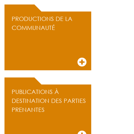
PRODUCTIONS DE LA
COMMUNAUTÉ
PUBLICATIONS À
DESTINATION DES PARTIES
PRENANTES