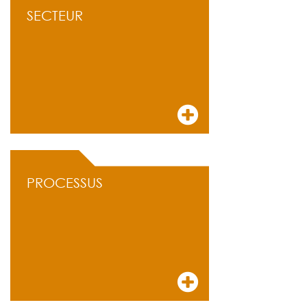
SECTEUR
PROCESSUS