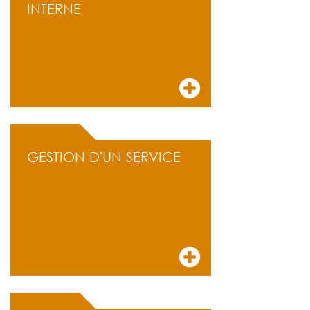
INTERNE
GESTION D'UN SERVICE