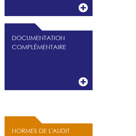
DOCUMENTATION
COMPLÉMENTAIRE
ACCÈS RAPIDE
NORMES DE L'AUDIT