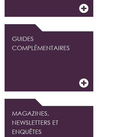
GUIDES
COMPLÉMENTAIRES
MAGAZINES,
NEWSLETTERS ET
ENQUÊTES