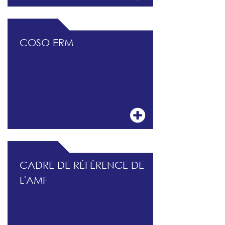
COSO ERM
CADRE DE RÉFÉRENCE DE
L'AMF