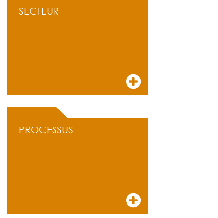
SECTEUR
PROCESSUS