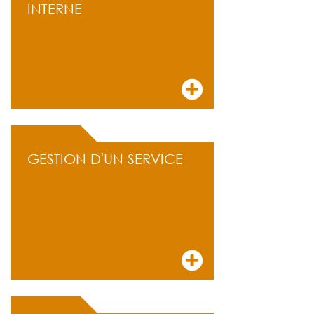
INTERNE
GESTION D'UN SERVICE