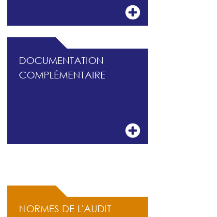
DOCUMENTATION
COMPLÉMENTAIRE
ACCÈS RAPIDE
NORMES DE L'AUDIT