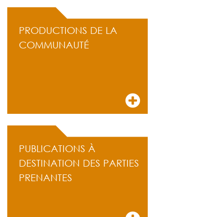
PRODUCTIONS DE LA
COMMUNAUTÉ
PUBLICATIONS À
DESTINATION DES PARTIES
PRENANTES