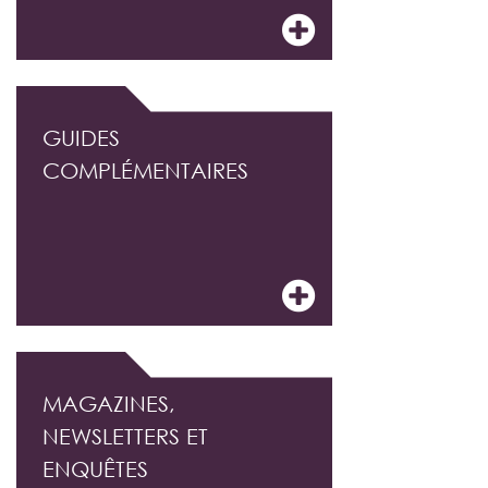
GUIDES
COMPLÉMENTAIRES
MAGAZINES,
NEWSLETTERS ET
ENQUÊTES