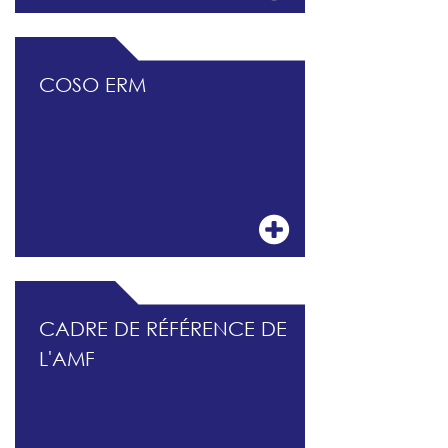
COSO ERM
CADRE DE RÉFÉRENCE DE
L'AMF