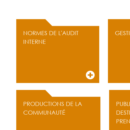
ACCÈS RAPIDE
NORMES DE L'AUDIT
GEST
INTERNE
PRODUCTIONS DE LA
PUBL
COMMUNAUTÉ
DEST
PRE