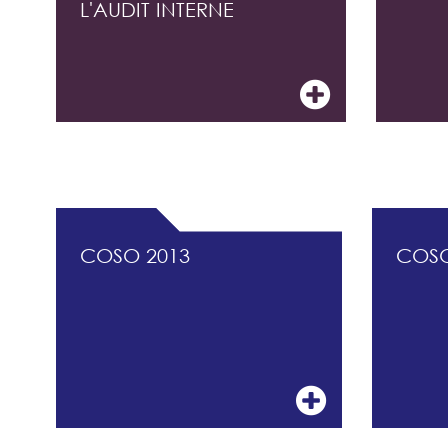
L'AUDIT INTERNE
DOCUMENTATION PROFESSIONNELLE DU 
COSO 2013
COS