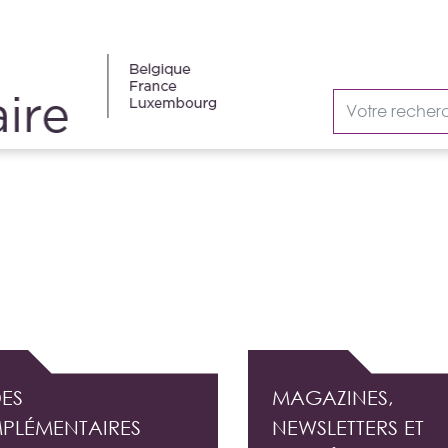
AUDIT INTERNE
ES
MAGAZINES,
PLÉMENTAIRES
NEWSLETTERS ET