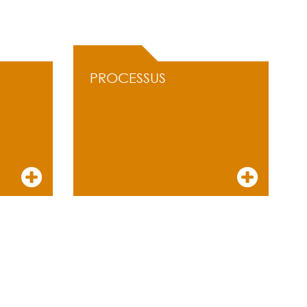
PROCESSUS