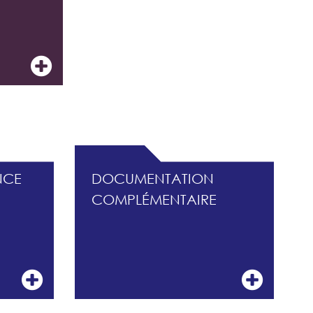
ISQUES
NCE
DOCUMENTATION
COMPLÉMENTAIRE