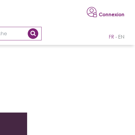
Connexion
FR
EN