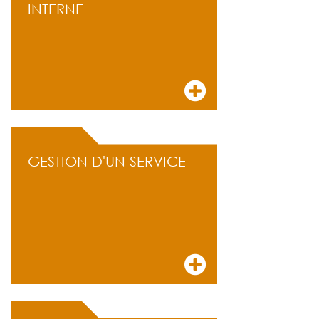
INTERNE
GESTION D'UN SERVICE