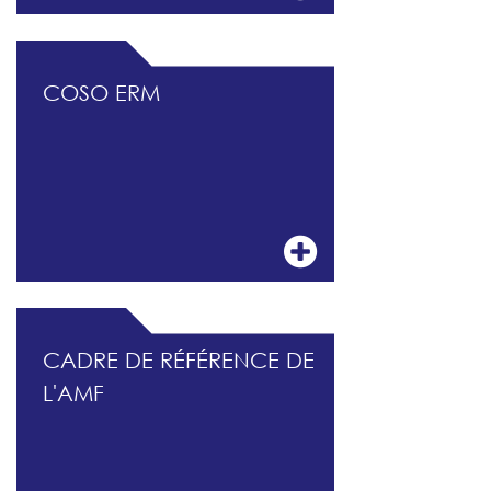
COSO ERM
CADRE DE RÉFÉRENCE DE
L'AMF