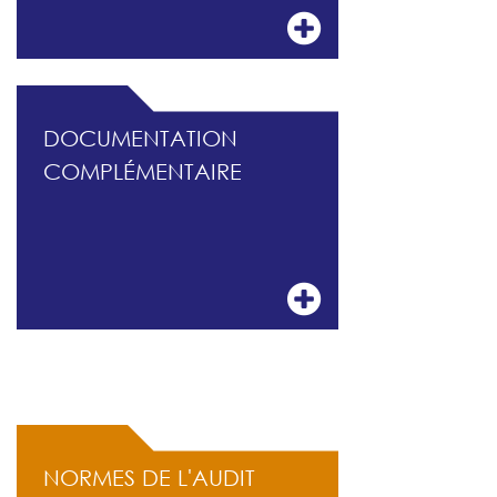
DOCUMENTATION
COMPLÉMENTAIRE
ACCÈS RAPIDE
NORMES DE L'AUDIT