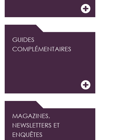
GUIDES
COMPLÉMENTAIRES
MAGAZINES,
NEWSLETTERS ET
ENQUÊTES