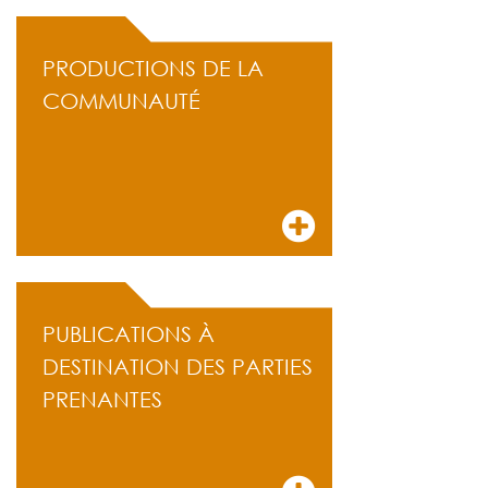
PRODUCTIONS DE LA
COMMUNAUTÉ
PUBLICATIONS À
DESTINATION DES PARTIES
PRENANTES