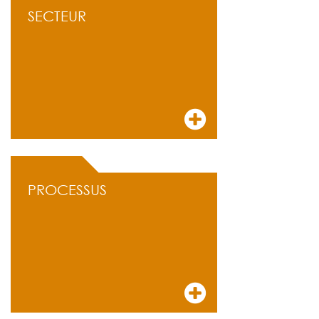
SECTEUR
PROCESSUS