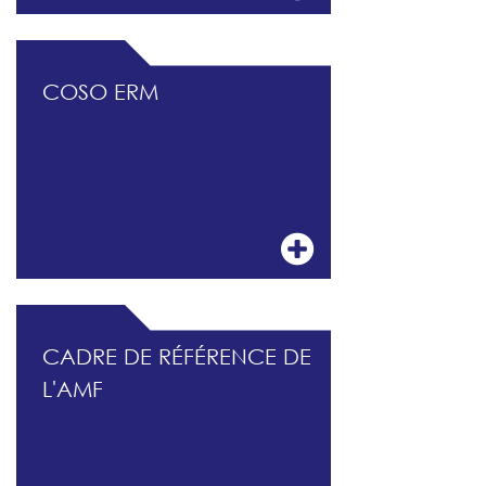
COSO ERM
CADRE DE RÉFÉRENCE DE
L'AMF