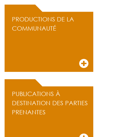
PRODUCTIONS DE LA
COMMUNAUTÉ
PUBLICATIONS À
DESTINATION DES PARTIES
PRENANTES