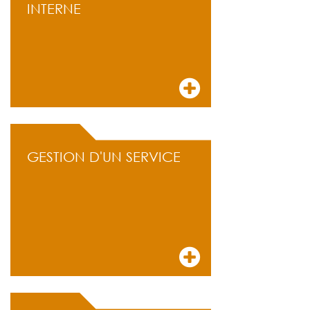
INTERNE
GESTION D'UN SERVICE