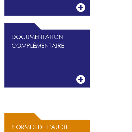
DOCUMENTATION
COMPLÉMENTAIRE
ACCÈS RAPIDE
NORMES DE L'AUDIT