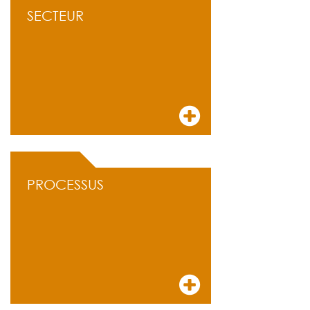
SECTEUR
PROCESSUS