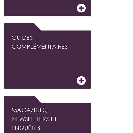
GUIDES
COMPLÉMENTAIRES
MAGAZINES,
NEWSLETTERS ET
ENQUÊTES