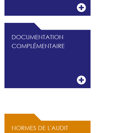
DOCUMENTATION
COMPLÉMENTAIRE
ACCÈS RAPIDE
NORMES DE L'AUDIT