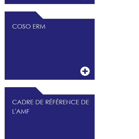
COSO ERM
CADRE DE RÉFÉRENCE DE
L'AMF