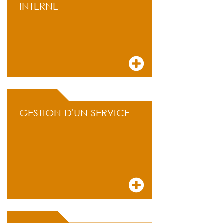
INTERNE
GESTION D'UN SERVICE