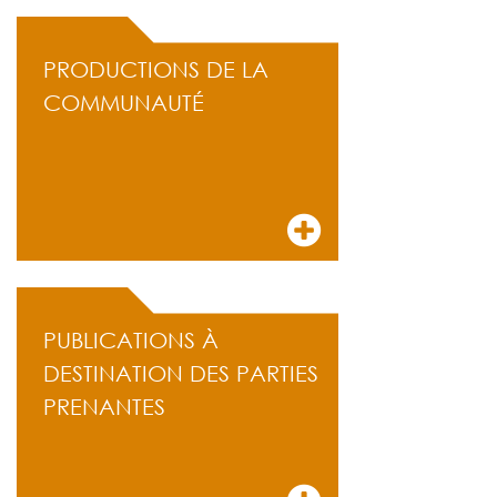
PRODUCTIONS DE LA
COMMUNAUTÉ
PUBLICATIONS À
DESTINATION DES PARTIES
PRENANTES