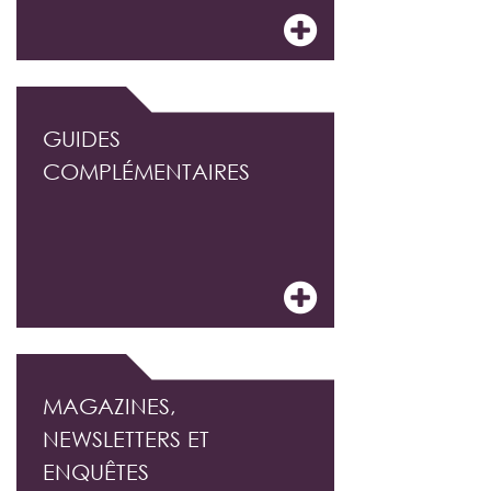
GUIDES
COMPLÉMENTAIRES
MAGAZINES,
NEWSLETTERS ET
ENQUÊTES