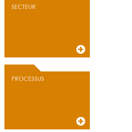
SECTEUR
PROCESSUS