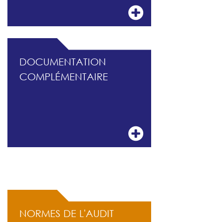
DOCUMENTATION
COMPLÉMENTAIRE
ACCÈS RAPIDE
NORMES DE L'AUDIT