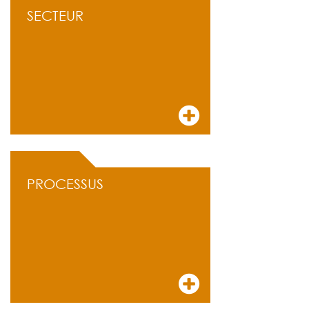
SECTEUR
PROCESSUS