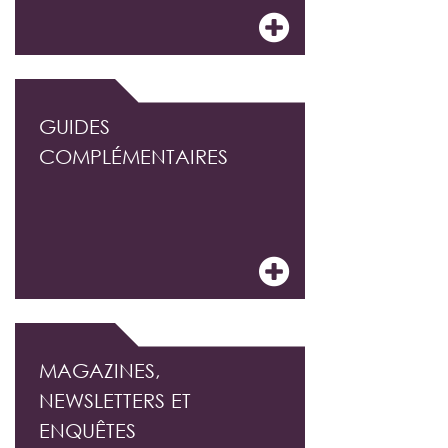
GUIDES
COMPLÉMENTAIRES
MAGAZINES,
NEWSLETTERS ET
ENQUÊTES