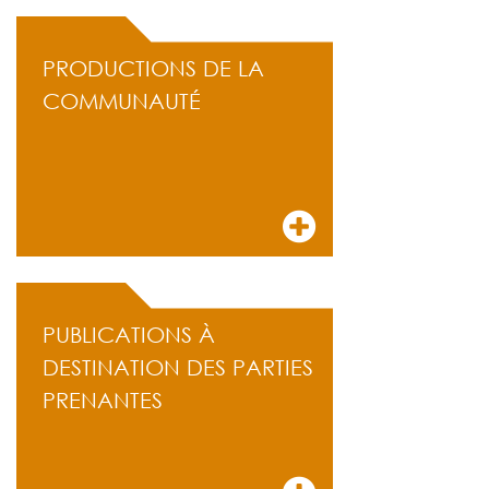
PRODUCTIONS DE LA
COMMUNAUTÉ
PUBLICATIONS À
DESTINATION DES PARTIES
PRENANTES