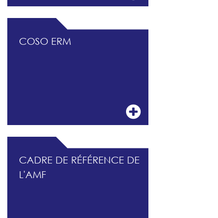
COSO ERM
CADRE DE RÉFÉRENCE DE
L'AMF