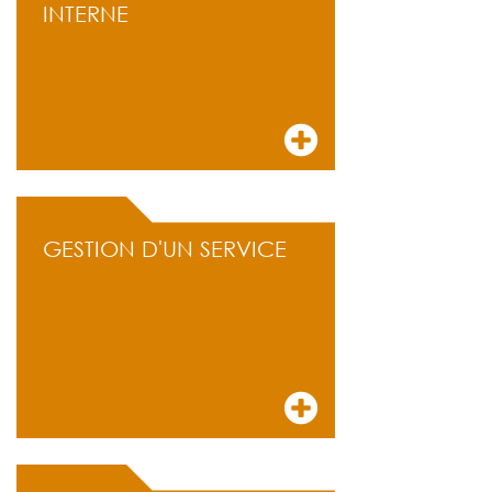
INTERNE
GESTION D'UN SERVICE