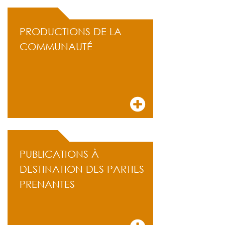
PRODUCTIONS DE LA
COMMUNAUTÉ
PUBLICATIONS À
DESTINATION DES PARTIES
PRENANTES