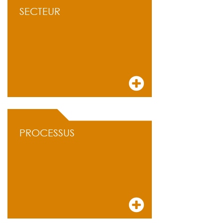
SECTEUR
PROCESSUS