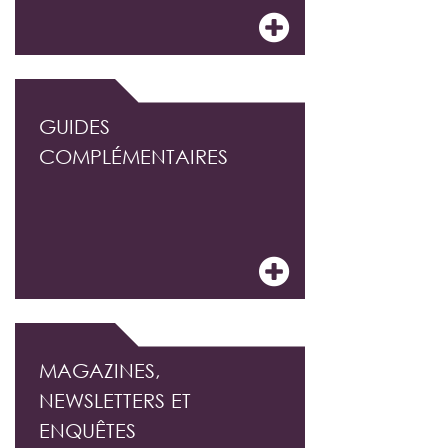
GUIDES
COMPLÉMENTAIRES
MAGAZINES,
NEWSLETTERS ET
ENQUÊTES