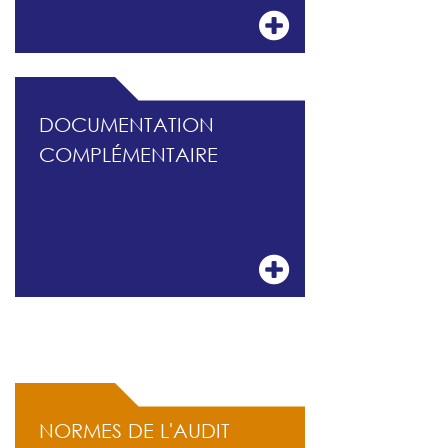
DOCUMENTATION
COMPLÉMENTAIRE
ACCÈS RAPIDE
NORMES DE L'AUDIT