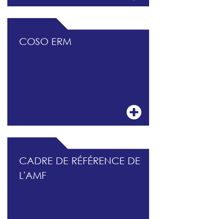
COSO ERM
CADRE DE RÉFÉRENCE DE
L'AMF