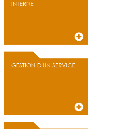
INTERNE
GESTION D'UN SERVICE