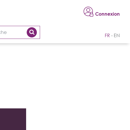
Connexion
FR
EN