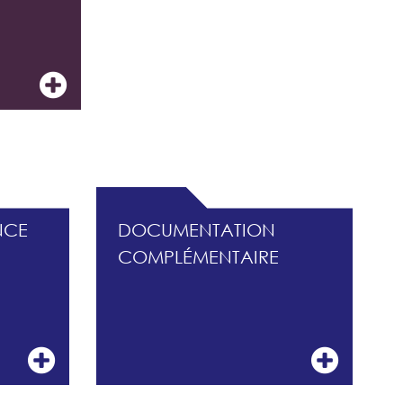
ISQUES
NCE
DOCUMENTATION
COMPLÉMENTAIRE