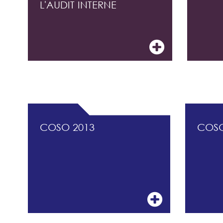
L'AUDIT INTERNE
DOCUMENTATION PROFESSIONNELLE DU 
COSO 2013
COS