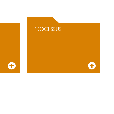
PROCESSUS