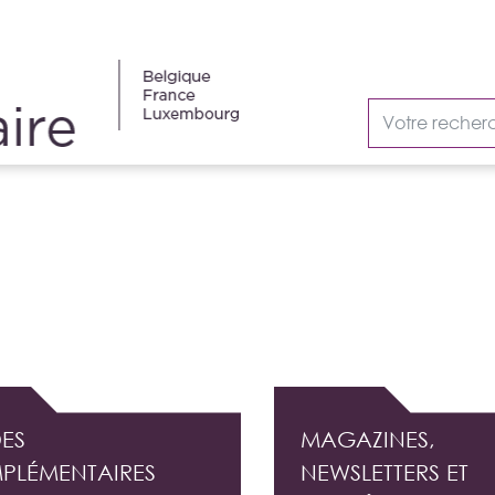
AUDIT INTERNE
ES
MAGAZINES,
PLÉMENTAIRES
NEWSLETTERS ET