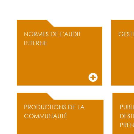
ACCÈS RAPIDE
NORMES DE L'AUDIT
GEST
INTERNE
PRODUCTIONS DE LA
PUBL
COMMUNAUTÉ
DEST
PRE