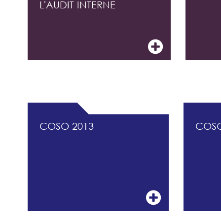
L'AUDIT INTERNE
DOCUMENTATION PROFESSIONNELLE DU 
COSO 2013
COS