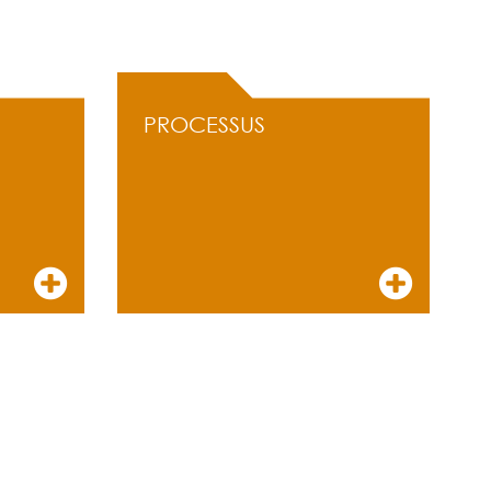
PROCESSUS