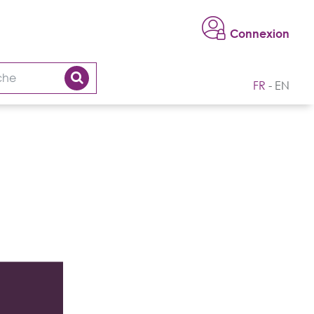
Connexion
FR
EN