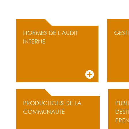
ACCÈS RAPIDE
NORMES DE L'AUDIT
GEST
INTERNE
PRODUCTIONS DE LA
PUBL
COMMUNAUTÉ
DEST
PRE