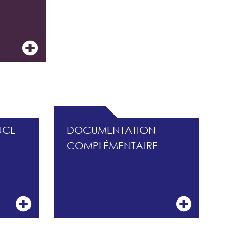
ISQUES
NCE
DOCUMENTATION
COMPLÉMENTAIRE