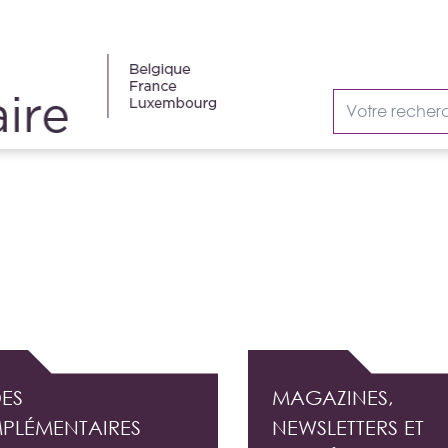
AUDIT INTERNE
ES
MAGAZINES,
PLÉMENTAIRES
NEWSLETTERS ET