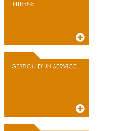
INTERNE
GESTION D'UN SERVICE