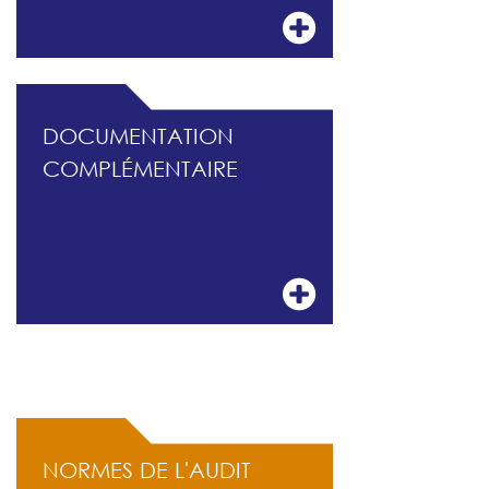
DOCUMENTATION
COMPLÉMENTAIRE
ACCÈS RAPIDE
NORMES DE L'AUDIT