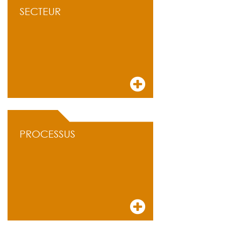
SECTEUR
PROCESSUS