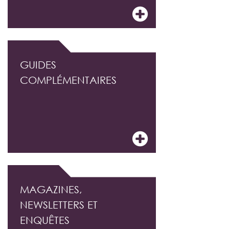
GUIDES
COMPLÉMENTAIRES
MAGAZINES,
NEWSLETTERS ET
ENQUÊTES