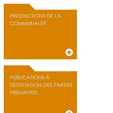
PRODUCTIONS DE LA
COMMUNAUTÉ
PUBLICATIONS À
DESTINATION DES PARTIES
PRENANTES