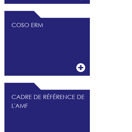
COSO ERM
CADRE DE RÉFÉRENCE DE
L'AMF