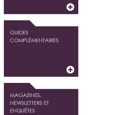
GUIDES
COMPLÉMENTAIRES
MAGAZINES,
NEWSLETTERS ET
ENQUÊTES