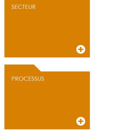
SECTEUR
PROCESSUS