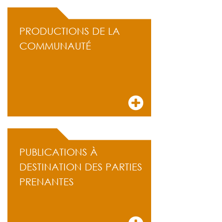
PRODUCTIONS DE LA
COMMUNAUTÉ
PUBLICATIONS À
DESTINATION DES PARTIES
PRENANTES