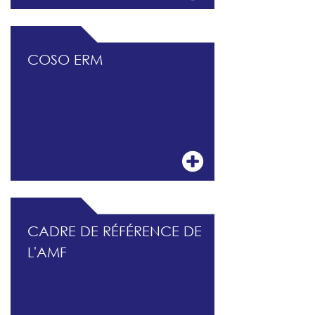
COSO ERM
CADRE DE RÉFÉRENCE DE
L'AMF