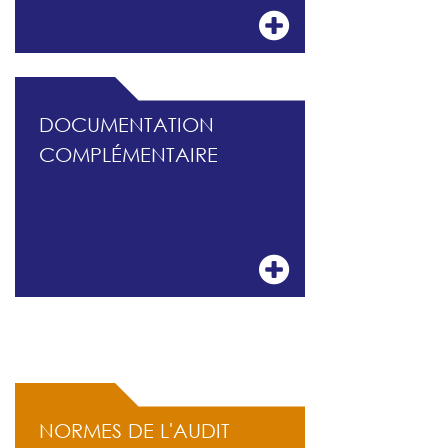
DOCUMENTATION
COMPLÉMENTAIRE
ACCÈS RAPIDE
NORMES DE L'AUDIT