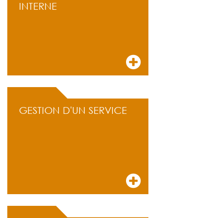
INTERNE
GESTION D'UN SERVICE