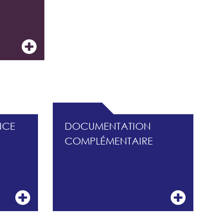
ISQUES
NCE
DOCUMENTATION
COMPLÉMENTAIRE