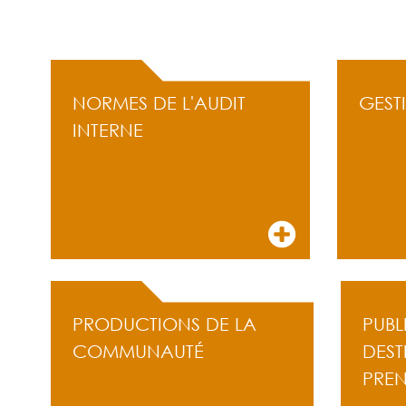
ACCÈS RAPIDE
NORMES DE L'AUDIT
GEST
INTERNE
PRODUCTIONS DE LA
PUBL
COMMUNAUTÉ
DEST
PRE