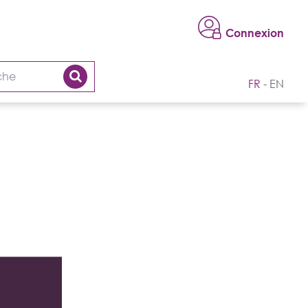
Connexion
FR
EN