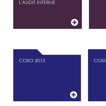
L'AUDIT INTERNE
DOCUMENTATION PROFESSIONNELLE DU 
COSO 2013
COS