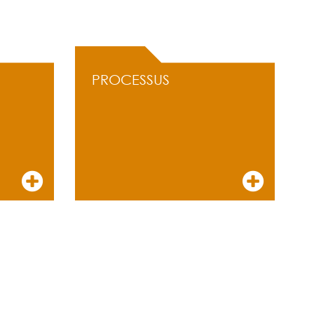
PROCESSUS