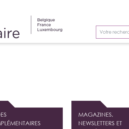
AUDIT INTERNE
ES
MAGAZINES,
PLÉMENTAIRES
NEWSLETTERS ET