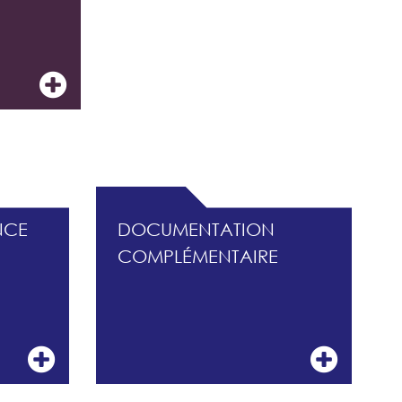
ISQUES
NCE
DOCUMENTATION
COMPLÉMENTAIRE