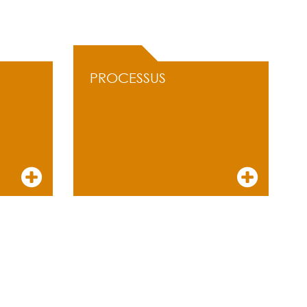
PROCESSUS