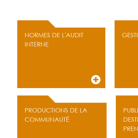
ACCÈS RAPIDE
NORMES DE L'AUDIT
GEST
INTERNE
PRODUCTIONS DE LA
PUBL
COMMUNAUTÉ
DEST
PRE