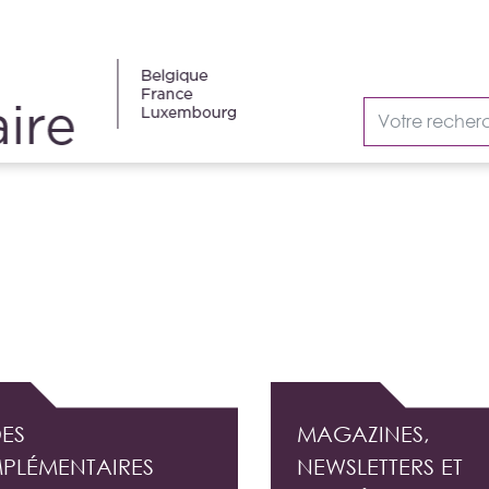
AUDIT INTERNE
ES
MAGAZINES,
PLÉMENTAIRES
NEWSLETTERS ET