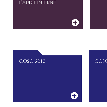
L'AUDIT INTERNE
DOCUMENTATION PROFESSIONNELLE DU 
COSO 2013
COS