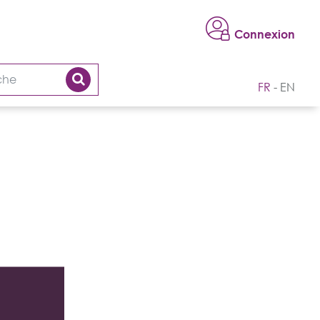
Connexion
FR
EN