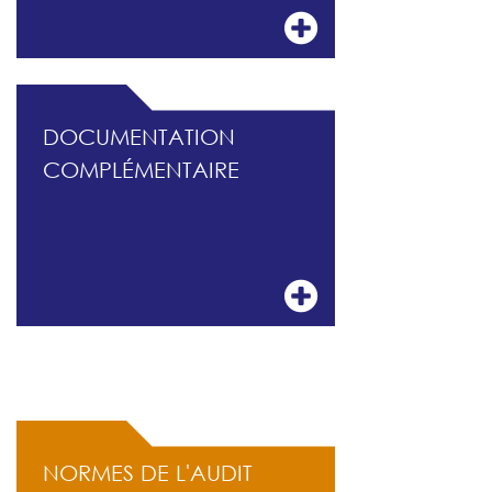
DOCUMENTATION
COMPLÉMENTAIRE
ACCÈS RAPIDE
NORMES DE L'AUDIT