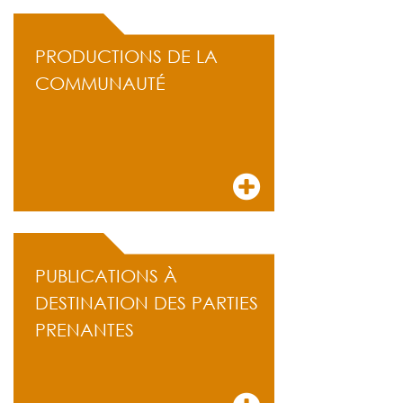
PRODUCTIONS DE LA
COMMUNAUTÉ
PUBLICATIONS À
DESTINATION DES PARTIES
PRENANTES