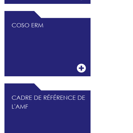
COSO ERM
CADRE DE RÉFÉRENCE DE
L'AMF