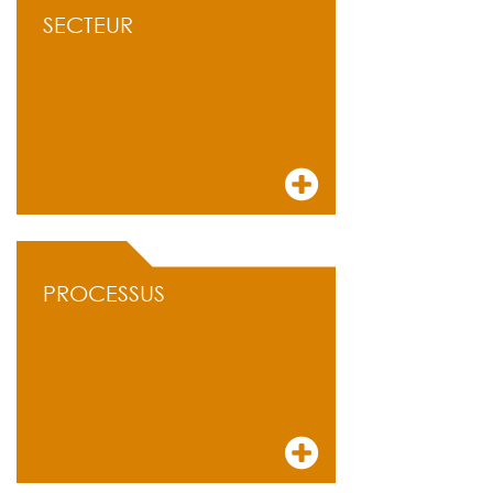
SECTEUR
PROCESSUS