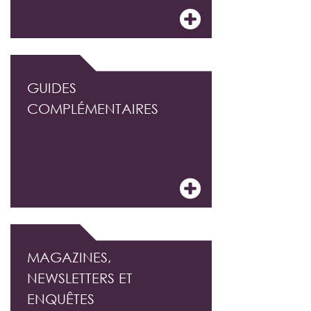
GUIDES
COMPLÉMENTAIRES
MAGAZINES,
NEWSLETTERS ET
ENQUÊTES