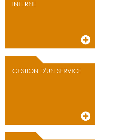
INTERNE
GESTION D'UN SERVICE