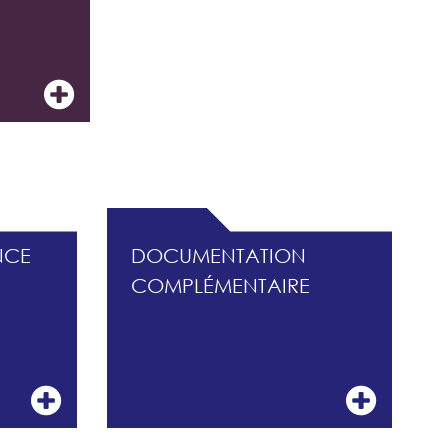
ISQUES
NCE
DOCUMENTATION
COMPLÉMENTAIRE