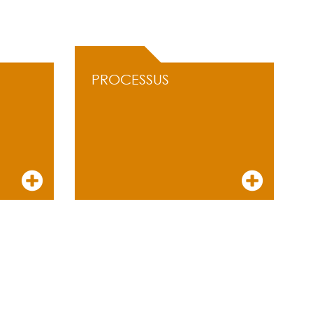
PROCESSUS