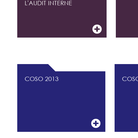
L'AUDIT INTERNE
DOCUMENTATION PROFESSIONNELLE DU 
COSO 2013
COS