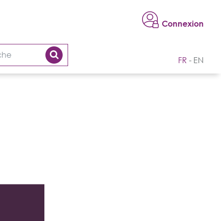
Connexion
FR
EN