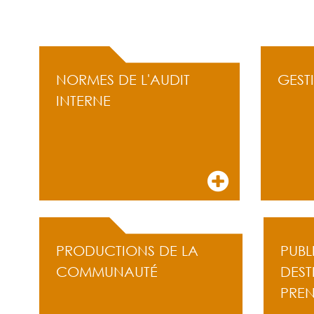
ACCÈS RAPIDE
NORMES DE L'AUDIT
GEST
INTERNE
PRODUCTIONS DE LA
PUBL
COMMUNAUTÉ
DEST
PRE