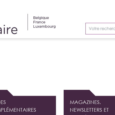
AUDIT INTERNE
ES
MAGAZINES,
PLÉMENTAIRES
NEWSLETTERS ET