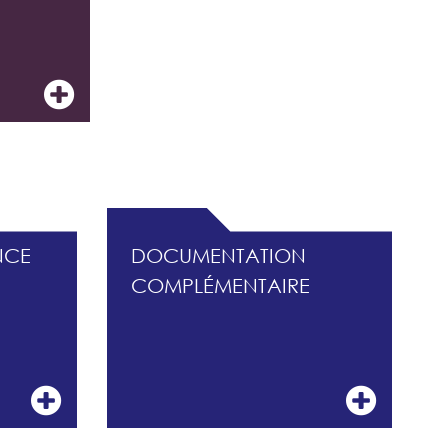
ISQUES
NCE
DOCUMENTATION
COMPLÉMENTAIRE