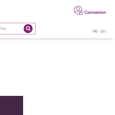
Connexion
FR
EN