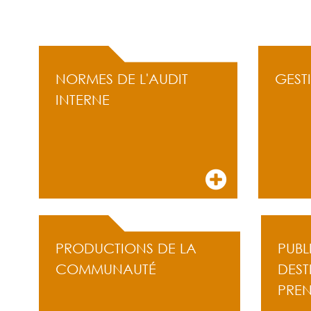
ACCÈS RAPIDE
NORMES DE L'AUDIT
GEST
INTERNE
PRODUCTIONS DE LA
PUBL
COMMUNAUTÉ
DEST
PRE