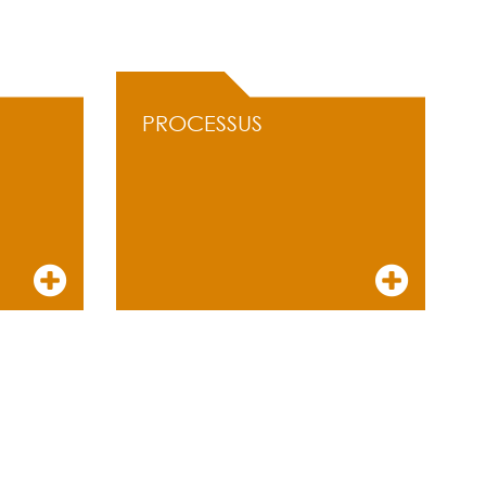
PROCESSUS