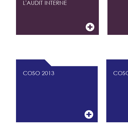
L'AUDIT INTERNE
DOCUMENTATION PROFESSIONNELLE DU 
COSO 2013
COS