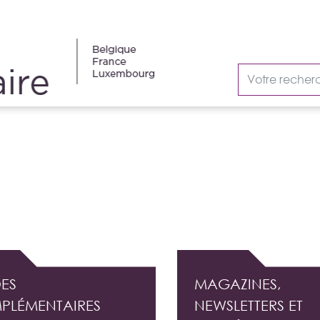
AUDIT INTERNE
ES
MAGAZINES,
PLÉMENTAIRES
NEWSLETTERS ET