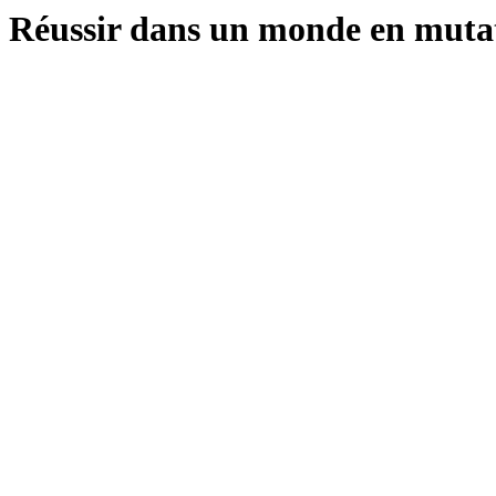
Réussir dans un monde en muta