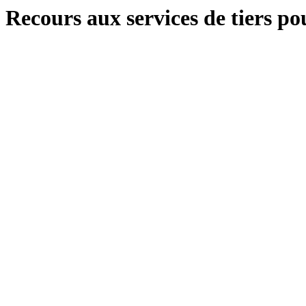
Recours aux services de tiers pou