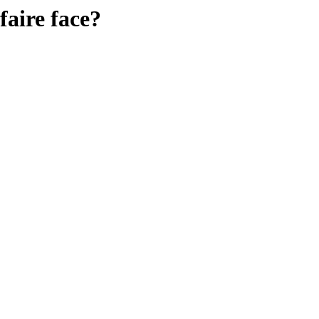
faire face?