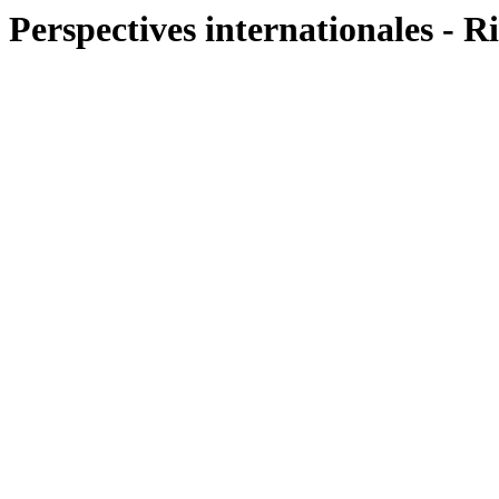
Perspectives internationales - R