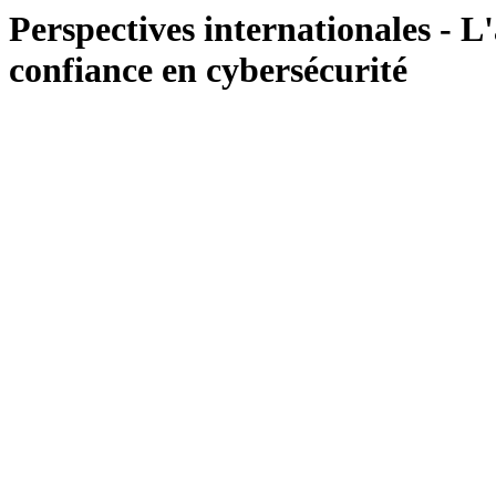
Perspectives internationales - L'
confiance en cybersécurité