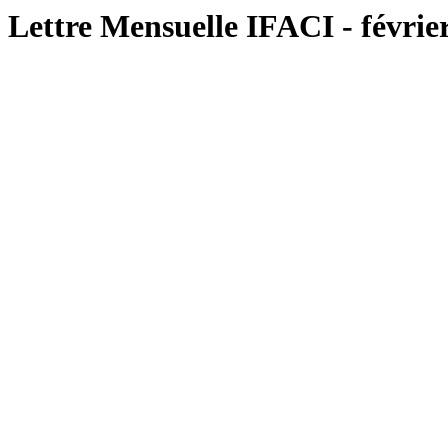
Lettre Mensuelle IFACI - févrie