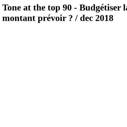
Tone at the top 90 - Budgétiser l
montant prévoir ? / dec 2018