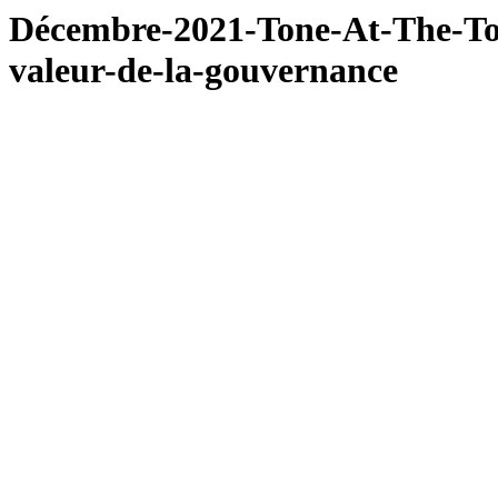
Décembre-2021-Tone-At-The-To
valeur-de-la-gouvernance