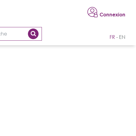
Connexion
FR
EN