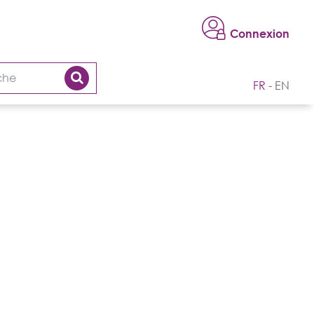
Connexion
FR
EN