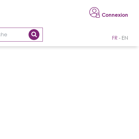
Connexion
FR
EN