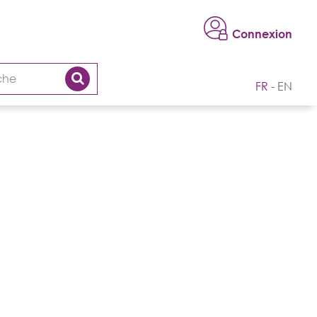
Connexion
FR
EN