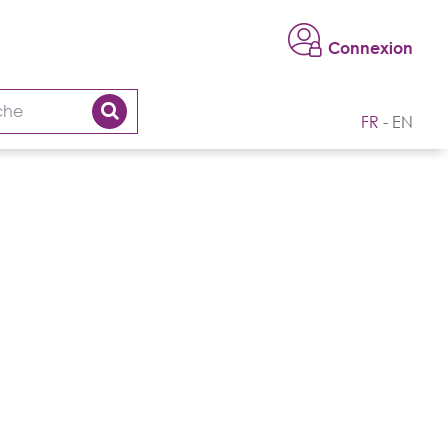
Connexion
FR
EN