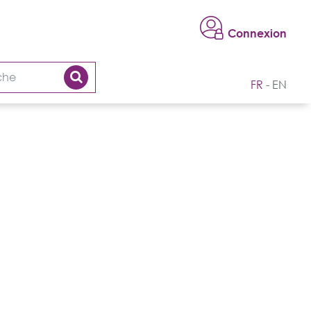
Connexion
FR
EN