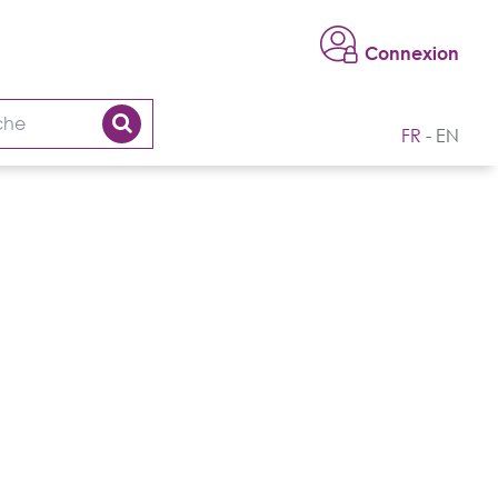
Connexion
FR
EN