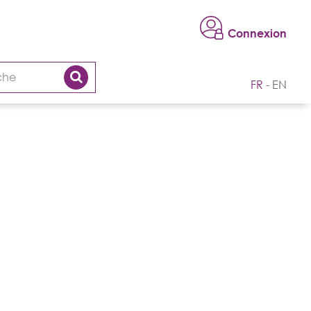
Connexion
FR
EN