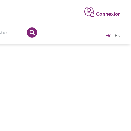
Connexion
FR
EN