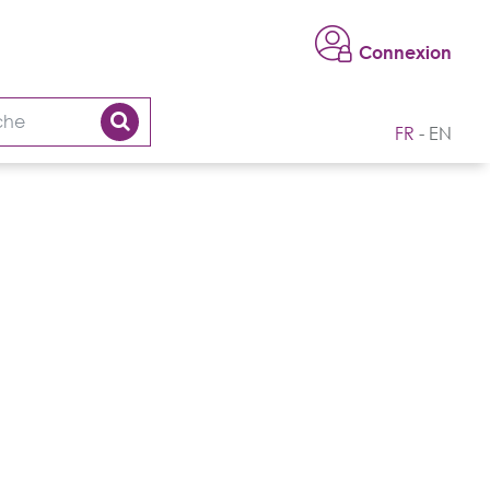
Connexion
FR
EN