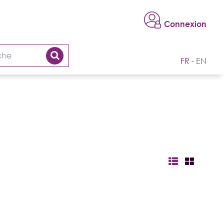
Connexion
FR
EN