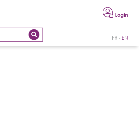
Login
FR
EN