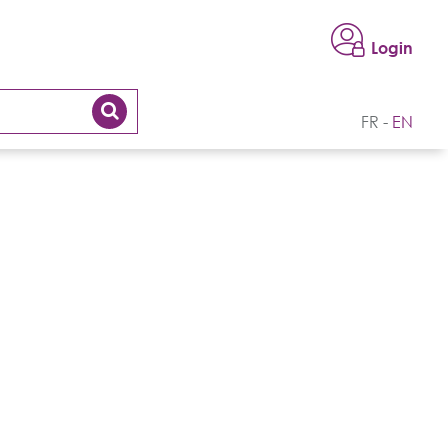
Login
FR
EN