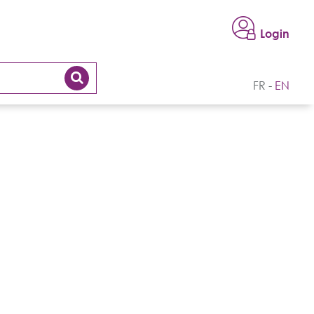
Login
FR
EN